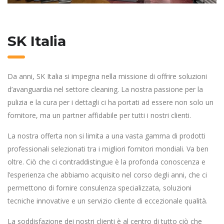
SK Italia
Da anni, SK Italia si impegna nella missione di offrire soluzioni
d’avanguardia nel settore cleaning. La nostra passione per la
pulizia e la cura per i dettagli ci ha portati ad essere non solo un
fornitore, ma un partner affidabile per tutti i nostri clienti.
La nostra offerta non si limita a una vasta gamma di prodotti
professionali selezionati tra i migliori fornitori mondiali. Va ben
oltre. Ciò che ci contraddistingue è la profonda conoscenza e
l’esperienza che abbiamo acquisito nel corso degli anni, che ci
permettono di fornire consulenza specializzata, soluzioni
tecniche innovative e un servizio cliente di eccezionale qualità.
La soddisfazione dei nostri clienti è al centro di tutto ciò che