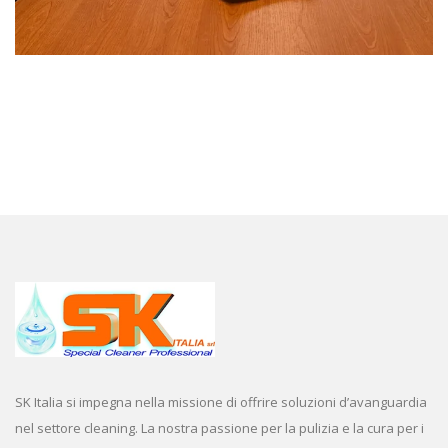
SK Italia si impegna nella missione di offrire soluzioni d’avanguardia
nel settore cleaning. La nostra passione per la pulizia e la cura per i