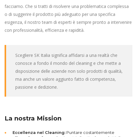
facciamo. Che si tratti di risolvere una problematica complessa
o di suggerire il prodotto più adeguato per una specifica
esigenza, il nostro team di esperti è sempre pronto a intervenire
con professionalità, efficienza e rapidità.
Scegliere SK Italia significa affidarsi a una realtà che
conosce a fondo il mondo del cleaning e che mette a
disposizione delle aziende non solo prodotti di qualità,
ma anche un valore aggiunto fatto di competenza,
passione e dedizione.
La nostra Mission
Eccellenza nel Cleaning:
Puntare costantemente