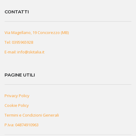
CONTATTI
Via Magellano, 19 Concorezzo (MB)
Tel:
0395965928
E-mail:
info@skitalia.it
PAGINE UTILI
Privacy Policy
Cookie Policy
Termini e Condizioni Generali
P.Iva: 04874910963