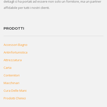
dettagli ci ha portati ad essere non solo un fornitore, ma un partner
affidabile per tutti i nostri clienti.
PRODOTTI
Accessori Bagno
Antinfortunistica
Attrezzatura
Carta
Contenitori
Macchinari
Cura Delle Mani
Prodotti Chimici