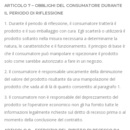
ARTICOLO 7 – OBBLIGHI DEL CONSUMATORE DURANTE
IL PERIODO DI RIFLESSIONE
1. Durante il periodo di riflessione, il consumatore tratterà il
prodotto e il suo imballaggio con cura. Egli scarterà o utilizzerà il
prodotto soltanto nella misura necessaria a determinarne la
natura, le caratteristiche e il funzionamento. Il principio di base è
che il consumatore può manipolare e ispezionare il prodotto
solo come sarebbe autorizzato a fare in un negozio.
2. Il consumatore è responsabile unicamente della diminuzione
del valore del prodotto risultante da una manipolazione del
prodotto che vada al di là di quanto consentito al paragrafo 1.
3. Il consumatore non è responsabile del deprezzamento del
prodotto se l’operatore economico non gli ha fornito tutte le
informazioni legalmente richieste sul diritto di recesso prima o al
momento della conclusione del contratto.