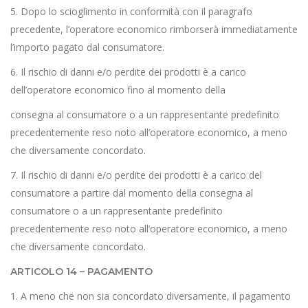
5. Dopo lo scioglimento in conformità con il paragrafo
precedente, l’operatore economico rimborserà immediatamente
l’importo pagato dal consumatore.
6. Il rischio di danni e/o perdite dei prodotti è a carico
dell’operatore economico fino al momento della
consegna al consumatore o a un rappresentante predefinito
precedentemente reso noto all’operatore economico, a meno
che diversamente concordato.
7. Il rischio di danni e/o perdite dei prodotti è a carico del
consumatore a partire dal momento della consegna al
consumatore o a un rappresentante predefinito
precedentemente reso noto all’operatore economico, a meno
che diversamente concordato.
ARTICOLO 14 – PAGAMENTO
1. A meno che non sia concordato diversamente, il pagamento