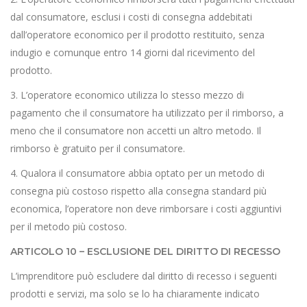
dal consumatore, esclusi i costi di consegna addebitati
dall’operatore economico per il prodotto restituito, senza
indugio e comunque entro 14 giorni dal ricevimento del
prodotto.
3. L’operatore economico utilizza lo stesso mezzo di
pagamento che il consumatore ha utilizzato per il rimborso, a
meno che il consumatore non accetti un altro metodo. Il
rimborso è gratuito per il consumatore.
4. Qualora il consumatore abbia optato per un metodo di
consegna più costoso rispetto alla consegna standard più
economica, l’operatore non deve rimborsare i costi aggiuntivi
per il metodo più costoso.
ARTICOLO 10 – ESCLUSIONE DEL DIRITTO DI RECESSO
L’imprenditore può escludere dal diritto di recesso i seguenti
prodotti e servizi, ma solo se lo ha chiaramente indicato