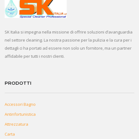
SK Italia si impegna nella missione di offrire soluzioni d’avanguardia
nel settore cleaning. La nostra passione per la pulizia e la cura per i
dettagli ci ha portati ad essere non solo un fornitore, ma un partner
affidabile per tutti i nostri clienti.
PRODOTTI
Accessori Bagno
Antinfortunistica
Attrezzatura
Carta