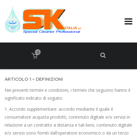
0
ARTICOLO 1 – DEFINIZIONI
Nei presenti termini e condizioni, i termini che seguono hanno il
significato indicato di seguito:
1. Accordo supplementare: accordo mediante il quale il
consumatore acquista prodotti, contenuto digitale e/o servizi in
relazione a un contratto a distanza e tali beni, contenuto digitale
e/o servizi sono forniti dall’operatore economico o da un terzo