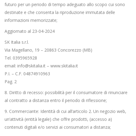
futuro per un periodo di tempo adeguato allo scopo cui sono
destinate e che consenta la riproduzione immutata delle
informazioni memorizzate;
Aggiornato al 23-04-2024
SK Italia s.r.l.
Via Magellano, 19 – 20863 Concorezzo (MB)
Tel. 0395965928
email: info@skitalia.it – www.skitalia.it
P.I. – C.F. 04874910963
Pag. 2
8. Diritto di recesso: possibilità per il consumatore di rinunciare
al contratto a distanza entro il periodo di riflessione;
9. Commerciante: Identità di cui all’articolo 2. Un negozio web,
un’attività (entità legale) che offre prodotti, (accesso a)
contenuti digitali e/o servizi ai consumatori a distanza;