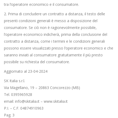
tra l’operatore economico e il consumatore.
2. Prima di concludere un contratto a distanza, il testo delle
presenti condizioni generali è messo a disposizione del
consumatore. Se ciò non è ragionevolmente possibile,
l’operatore economico indicherà, prima della conclusione del
contratto a distanza, come i termini e le condizioni generali
possono essere visualizzati presso l’operatore economico e che
saranno inviati al consumatore gratuitamente il più presto
possibile su richiesta del consumatore.
Aggiornato al 23-04-2024
SK Italia s.r.l.
Via Magellano, 19 – 20863 Concorezzo (MB)
Tel. 0395965928
email: info@skitalia.it – www.skitalia.it
P.I. – C.F. 04874910963
Pag. 3