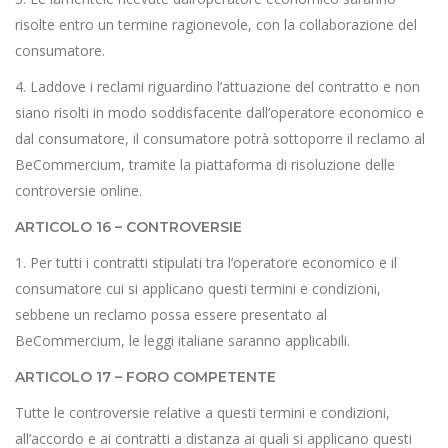
risolte entro un termine ragionevole, con la collaborazione del
consumatore.
4. Laddove i reclami riguardino l’attuazione del contratto e non
siano risolti in modo soddisfacente dall’operatore economico e
dal consumatore, il consumatore potrà sottoporre il reclamo al
BeCommercium, tramite la piattaforma di risoluzione delle
controversie online.
ARTICOLO 16 – CONTROVERSIE
1. Per tutti i contratti stipulati tra l’operatore economico e il
consumatore cui si applicano questi termini e condizioni,
sebbene un reclamo possa essere presentato al
BeCommercium, le leggi italiane saranno applicabili.
ARTICOLO 17 – FORO COMPETENTE
Tutte le controversie relative a questi termini e condizioni,
all’accordo e ai contratti a distanza ai quali si applicano questi