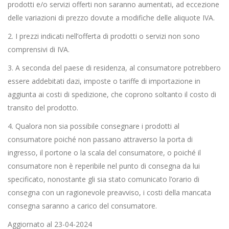
prodotti e/o servizi offerti non saranno aumentati, ad eccezione
delle variazioni di prezzo dovute a modifiche delle aliquote IVA.
2. I prezzi indicati nell’offerta di prodotti o servizi non sono
comprensivi di IVA.
3. A seconda del paese di residenza, al consumatore potrebbero
essere addebitati dazi, imposte o tariffe di importazione in
aggiunta ai costi di spedizione, che coprono soltanto il costo di
transito del prodotto.
4. Qualora non sia possibile consegnare i prodotti al
consumatore poiché non passano attraverso la porta di
ingresso, il portone o la scala del consumatore, o poiché il
consumatore non è reperibile nel punto di consegna da lui
specificato, nonostante gli sia stato comunicato l’orario di
consegna con un ragionevole preavviso, i costi della mancata
consegna saranno a carico del consumatore.
Aggiornato al 23-04-2024