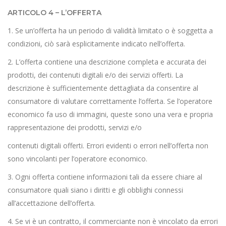
ARTICOLO 4 – L’OFFERTA
1. Se un’offerta ha un periodo di validità limitato o è soggetta a
condizioni, ciò sarà esplicitamente indicato nell’offerta.
2. L’offerta contiene una descrizione completa e accurata dei
prodotti, dei contenuti digitali e/o dei servizi offerti. La
descrizione è sufficientemente dettagliata da consentire al
consumatore di valutare correttamente l’offerta. Se l’operatore
economico fa uso di immagini, queste sono una vera e propria
rappresentazione dei prodotti, servizi e/o
contenuti digitali offerti. Errori evidenti o errori nell’offerta non
sono vincolanti per l’operatore economico.
3. Ogni offerta contiene informazioni tali da essere chiare al
consumatore quali siano i diritti e gli obblighi connessi
all’accettazione dell’offerta.
4. Se vi è un contratto, il commerciante non è vincolato da errori