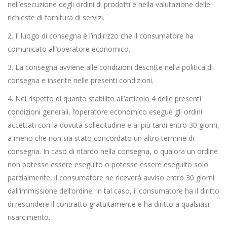
nell’esecuzione degli ordini di prodotti e nella valutazione delle
richieste di fornitura di servizi.
2. Il luogo di consegna è l’indirizzo che il consumatore ha
comunicato all’operatore economico.
3. La consegna avviene alle condizioni descritte nella politica di
consegna e inserite nelle presenti condizioni.
4. Nel rispetto di quanto stabilito all’articolo 4 delle presenti
condizioni generali, l’operatore economico esegue gli ordini
accettati con la dovuta sollecitudine e al più tardi entro 30 giorni,
a meno che non sia stato concordato un altro termine di
consegna. In caso di ritardo nella consegna, o qualora un ordine
non potesse essere eseguito o potesse essere eseguito solo
parzialmente, il consumatore ne riceverà avviso entro 30 giorni
dall’immissione dell’ordine. In tal caso, il consumatore ha il diritto
di rescindere il contratto gratuitamente e ha diritto a qualsiasi
risarcimento.