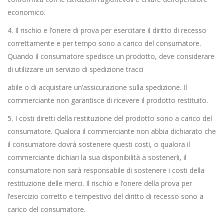
economico.
4. Il rischio e l’onere di prova per esercitare il diritto di recesso
correttamente e per tempo sono a carico del consumatore.
Quando il consumatore spedisce un prodotto, deve considerare
di utilizzare un servizio di spedizione tracci
abile o di acquistare un’assicurazione sulla spedizione. Il
commerciante non garantisce di ricevere il prodotto restituito.
5. I costi diretti della restituzione del prodotto sono a carico del
consumatore. Qualora il commerciante non abbia dichiarato che
il consumatore dovrà sostenere questi costi, o qualora il
commerciante dichiari la sua disponibilità a sostenerli, il
consumatore non sarà responsabile di sostenere i costi della
restituzione delle merci. Il rischio e l’onere della prova per
l’esercizio corretto e tempestivo del diritto di recesso sono a
carico del consumatore.