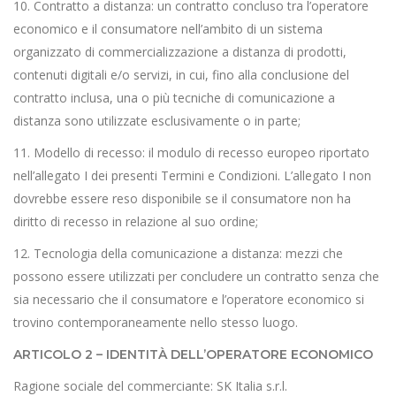
10. Contratto a distanza: un contratto concluso tra l’operatore
economico e il consumatore nell’ambito di un sistema
organizzato di commercializzazione a distanza di prodotti,
contenuti digitali e/o servizi, in cui, fino alla conclusione del
contratto inclusa, una o più tecniche di comunicazione a
distanza sono utilizzate esclusivamente o in parte;
11. Modello di recesso: il modulo di recesso europeo riportato
nell’allegato I dei presenti Termini e Condizioni. L’allegato I non
dovrebbe essere reso disponibile se il consumatore non ha
diritto di recesso in relazione al suo ordine;
12. Tecnologia della comunicazione a distanza: mezzi che
possono essere utilizzati per concludere un contratto senza che
sia necessario che il consumatore e l’operatore economico si
trovino contemporaneamente nello stesso luogo.
ARTICOLO 2 – IDENTITÀ DELL’OPERATORE ECONOMICO
Ragione sociale del commerciante: SK Italia s.r.l.