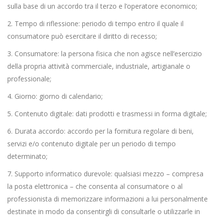
sulla base di un accordo tra il terzo e l’operatore economico;
2. Tempo di riflessione: periodo di tempo entro il quale il
consumatore può esercitare il diritto di recesso;
3. Consumatore: la persona fisica che non agisce nell’esercizio
della propria attività commerciale, industriale, artigianale o
professionale;
4. Giorno: giorno di calendario;
5. Contenuto digitale: dati prodotti e trasmessi in forma digitale;
6. Durata accordo: accordo per la fornitura regolare di beni,
servizi e/o contenuto digitale per un periodo di tempo
determinato;
7. Supporto informatico durevole: qualsiasi mezzo – compresa
la posta elettronica – che consenta al consumatore o al
professionista di memorizzare informazioni a lui personalmente
destinate in modo da consentirgli di consultarle o utilizzarle in