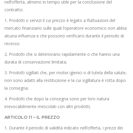
nell’offerta, almeno in tempo utile per la conclusione del
contratto:
1. Prodotti o servizi il cui prezzo è legato a fluttuazioni del
mercato finanziario sulle quali l’operatore economico non abbia
alcuna influenza e che possono verificarsi durante il periodo di
recesso
2. Prodotti che si deteriorano rapidamente o che hanno una
durata di conservazione limitata;
3. Prodotti sigillati che, per motivi igienici o di tutela della salute,
non sono adatti alla restituzione e la cui sigillatura è rotta dopo
la consegna;
4. Prodotti che dopo la consegna sono per loro natura
irrevocabilmente mescolati con altri prodotti;
ARTICOLO 11 – IL PREZZO
1. Durante il periodo di validità indicato nell’offerta, i prezzi dei