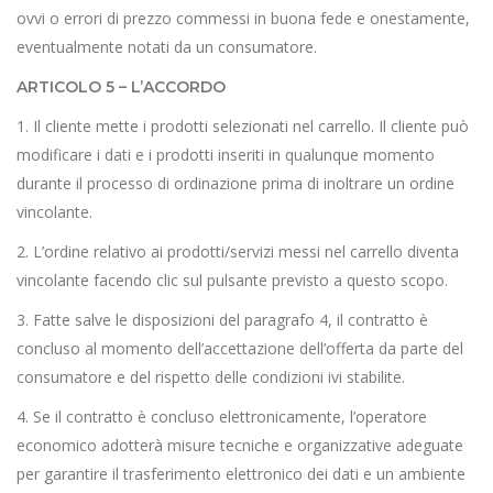
ovvi o errori di prezzo commessi in buona fede e onestamente,
eventualmente notati da un consumatore.
ARTICOLO 5 – L’ACCORDO
1. Il cliente mette i prodotti selezionati nel carrello. Il cliente può
modificare i dati e i prodotti inseriti in qualunque momento
durante il processo di ordinazione prima di inoltrare un ordine
vincolante.
2. L’ordine relativo ai prodotti/servizi messi nel carrello diventa
vincolante facendo clic sul pulsante previsto a questo scopo.
3. Fatte salve le disposizioni del paragrafo 4, il contratto è
concluso al momento dell’accettazione dell’offerta da parte del
consumatore e del rispetto delle condizioni ivi stabilite.
4. Se il contratto è concluso elettronicamente, l’operatore
economico adotterà misure tecniche e organizzative adeguate
per garantire il trasferimento elettronico dei dati e un ambiente