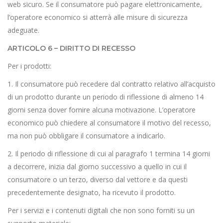
web sicuro. Se il consumatore può pagare elettronicamente,
l’operatore economico si atterrà alle misure di sicurezza
adeguate.
ARTICOLO 6 – DIRITTO DI RECESSO
Per i prodotti:
1. Il consumatore può recedere dal contratto relativo all’acquisto
di un prodotto durante un periodo di riflessione di almeno 14
giorni senza dover fornire alcuna motivazione. L’operatore
economico può chiedere al consumatore il motivo del recesso,
ma non può obbligare il consumatore a indicarlo.
2. Il periodo di riflessione di cui al paragrafo 1 termina 14 giorni
a decorrere, inizia dal giorno successivo a quello in cui il
consumatore o un terzo, diverso dal vettore e da questi
precedentemente designato, ha ricevuto il prodotto.
Per i servizi e i contenuti digitali che non sono forniti su un