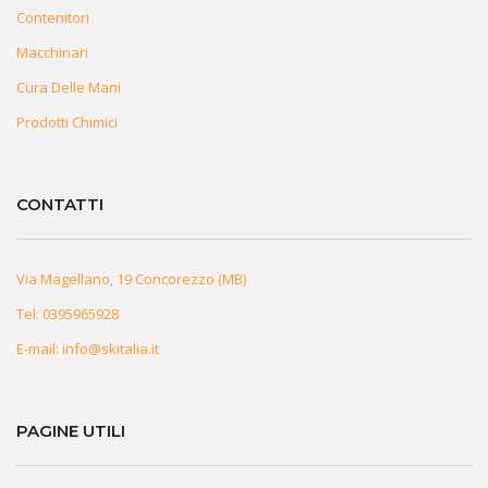
Contenitori
Macchinari
Cura Delle Mani
Prodotti Chimici
CONTATTI
Via Magellano, 19 Concorezzo (MB)
Tel:
0395965928
E-mail:
info@skitalia.it
PAGINE UTILI