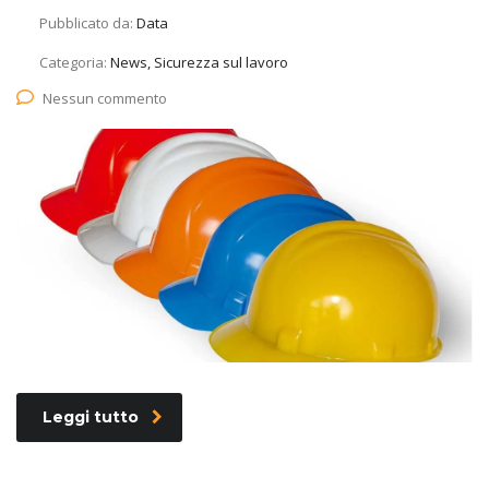
Pubblicato da:
Data
Categoria:
News, Sicurezza sul lavoro
Nessun commento
Leggi tutto