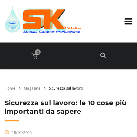
0
Home
Magazine
Sicurezza sul lavoro
Sicurezza sul lavoro: le 10 cose più
importanti da sapere
18/02/2025