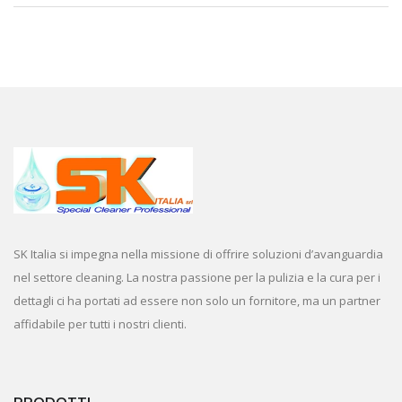
SK Italia si impegna nella missione di offrire soluzioni d’avanguardia
nel settore cleaning. La nostra passione per la pulizia e la cura per i
dettagli ci ha portati ad essere non solo un fornitore, ma un partner
affidabile per tutti i nostri clienti.
PRODOTTI