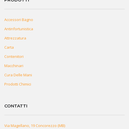
Accessori Bagno
Antinfortunistica
Attrezzatura
Carta
Contenitori
Macchinari
Cura Delle Mani
Prodotti Chimici
CONTATTI
Via Magellano, 19 Concorezzo (MB)