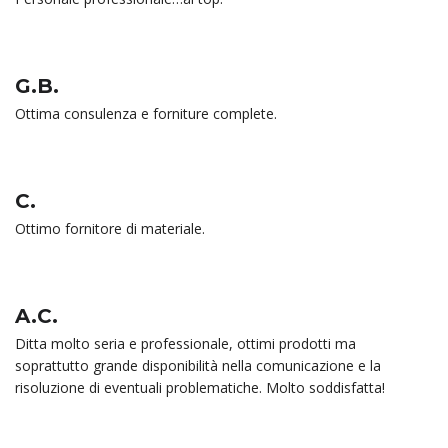
G.B.
Ottima consulenza e forniture complete.
C.
Ottimo fornitore di materiale.
A.C.
Ditta molto seria e professionale, ottimi prodotti ma
soprattutto grande disponibilità nella comunicazione e la
risoluzione di eventuali problematiche. Molto soddisfatta!