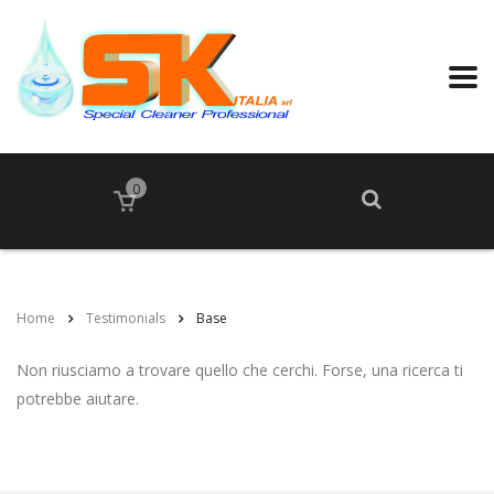
0
Home
Testimonials
Base
Non riusciamo a trovare quello che cerchi. Forse, una ricerca ti
potrebbe aiutare.