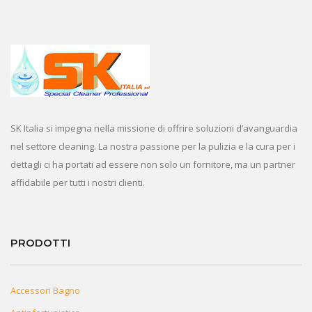
SK Italia si impegna nella missione di offrire soluzioni d’avanguardia
nel settore cleaning. La nostra passione per la pulizia e la cura per i
dettagli ci ha portati ad essere non solo un fornitore, ma un partner
affidabile per tutti i nostri clienti.
PRODOTTI
Accessori Bagno