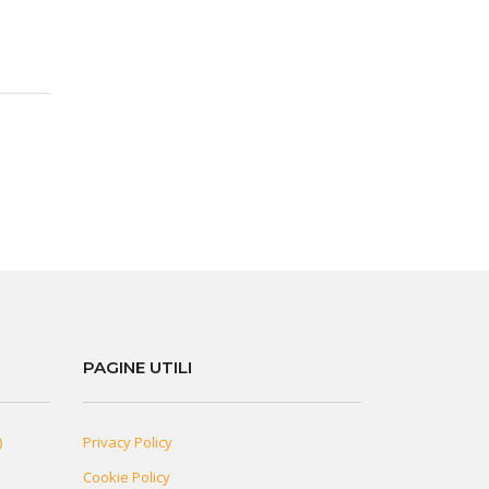
PAGINE UTILI
)
Privacy Policy
Cookie Policy