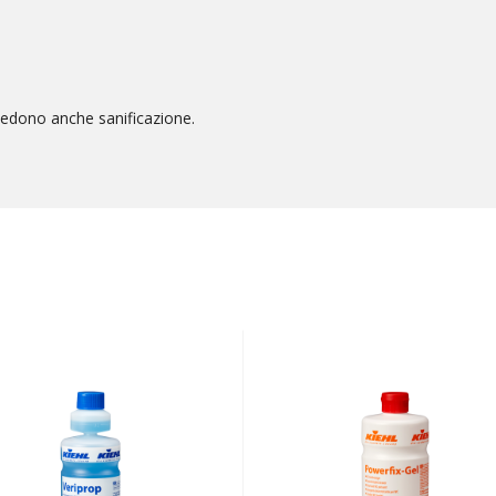
hiedono anche sanificazione.