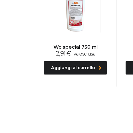
Wc special 750 ml
2,91
€
Iva esclusa
Aggiungi al carrello