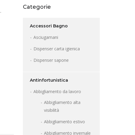
Categorie
.
Accessori Bagno
Asciugamani
Dispenser carta igienica
Dispenser sapone
Antinfortunistica
Abbigliamento da lavoro
Abbigliamento alta
visibilità
Abbigliamento estivo
Abbigliamento invernale