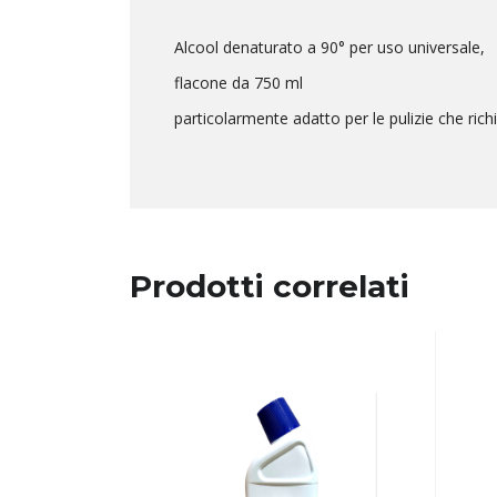
Alcool denaturato a 90° per uso universale,
flacone da 750 ml
particolarmente adatto per le pulizie che ric
Prodotti correlati