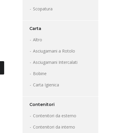
Scopatura
Carta
Altro
Asciugamani a Rotolo
Asciugamani Intercalati
Bobine
Carta Igienica
Contenitori
Contenitori da esterno
Contenitori da interno