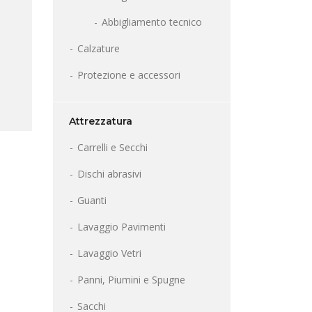
Abbigliamento tecnico
Calzature
Protezione e accessori
Attrezzatura
Carrelli e Secchi
Dischi abrasivi
Guanti
Lavaggio Pavimenti
Lavaggio Vetri
Panni, Piumini e Spugne
Sacchi