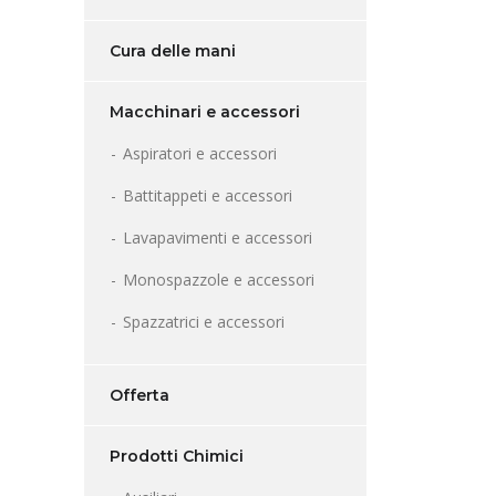
Cura delle mani
Macchinari e accessori
Aspiratori e accessori
Battitappeti e accessori
Lavapavimenti e accessori
Monospazzole e accessori
Spazzatrici e accessori
Offerta
Prodotti Chimici