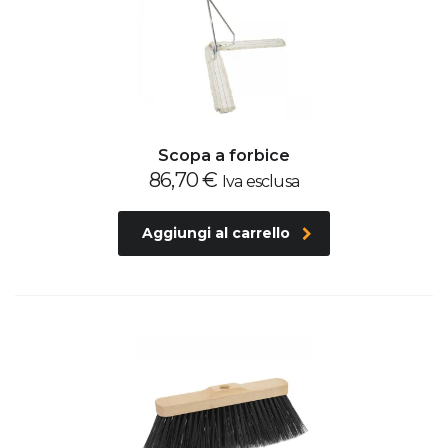
Scopa a forbice
86,70
€
Iva esclusa
Aggiungi al carrello