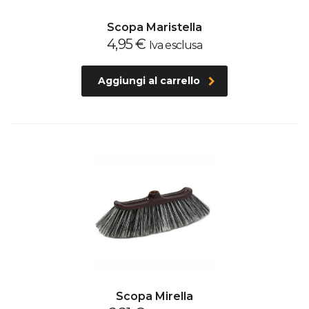
Scopa Maristella
4,95
€
Iva esclusa
Aggiungi al carrello
Scopa Mirella