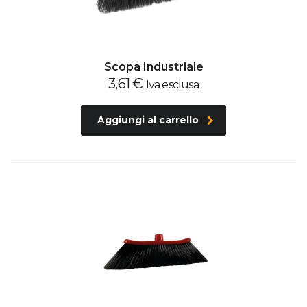
Scopa Industriale
3,61
€
Iva esclusa
Aggiungi al carrello