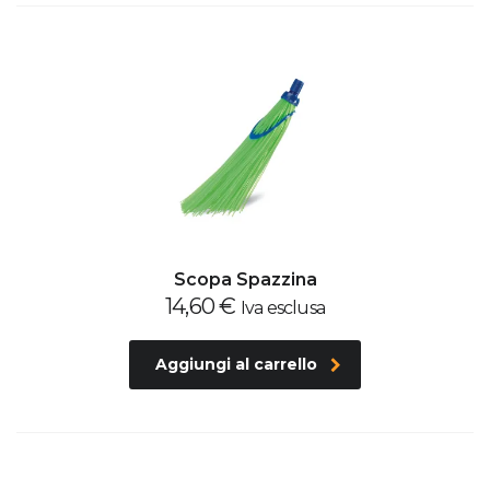
Scopa Spazzina
14,60
€
Iva esclusa
Aggiungi al carrello