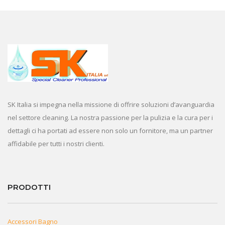
SK Italia si impegna nella missione di offrire soluzioni d’avanguardia
nel settore cleaning. La nostra passione per la pulizia e la cura per i
dettagli ci ha portati ad essere non solo un fornitore, ma un partner
affidabile per tutti i nostri clienti.
PRODOTTI
Accessori Bagno