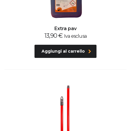
Extra pav
13,90
€
Iva esclusa
Aggiungi al carrello