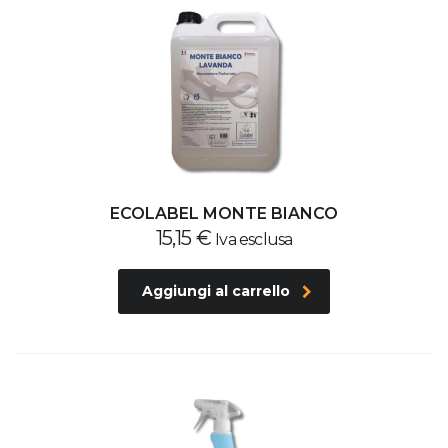
ECOLABEL MONTE BIANCO
15,15
€
Iva esclusa
Aggiungi al carrello