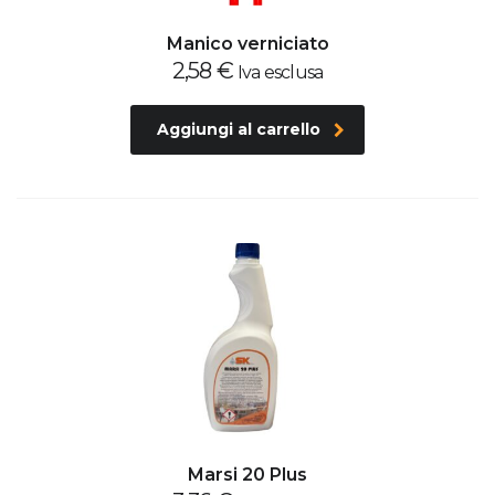
Manico verniciato
2,58
€
Iva esclusa
Aggiungi al carrello
Marsi 20 Plus