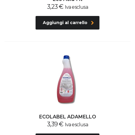
3,23
€
Iva esclusa
Aggiungi al carrello
ECOLABEL ADAMELLO
3,39
€
Iva esclusa