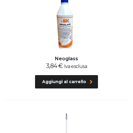
Neoglass
3,84
€
Iva esclusa
Aggiungi al carrello