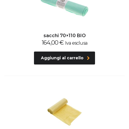
sacchi 70×110 BIO
164,00
€
Iva esclusa
Aggiungi al carrello