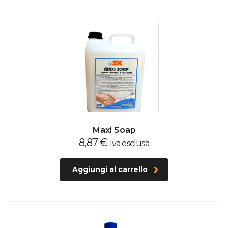
Maxi Soap
8,87
€
Iva esclusa
Aggiungi al carrello