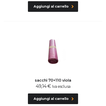
Aggiungi al carrello
sacchi 70×110 viola
49,14
€
Iva esclusa
Aggiungi al carrello