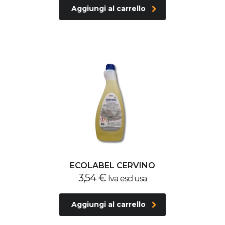
Aggiungi al carrello
ECOLABEL CERVINO
3,54
€
Iva esclusa
Aggiungi al carrello