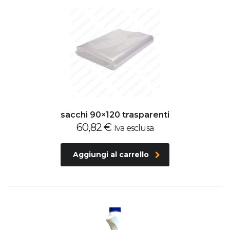
sacchi 90×120 trasparenti
60,82
€
Iva esclusa
Aggiungi al carrello