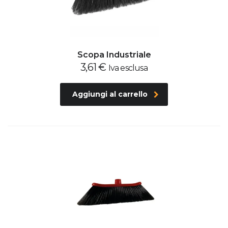
Scopa Industriale
3,61
€
Iva esclusa
Aggiungi al carrello