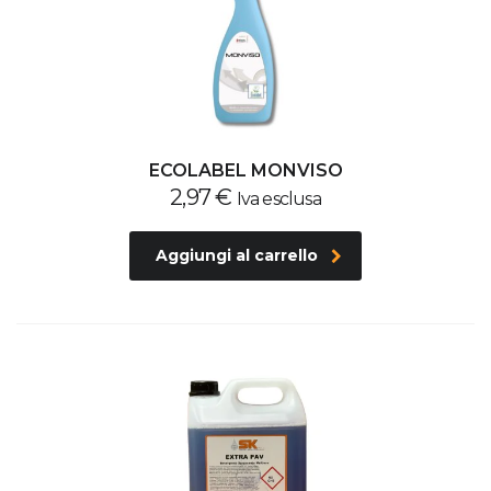
ECOLABEL MONVISO
2,97
€
Iva esclusa
Aggiungi al carrello