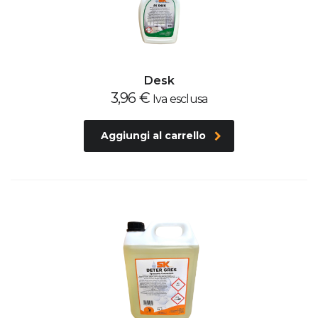
Desk
3,96
€
Iva esclusa
Aggiungi al carrello