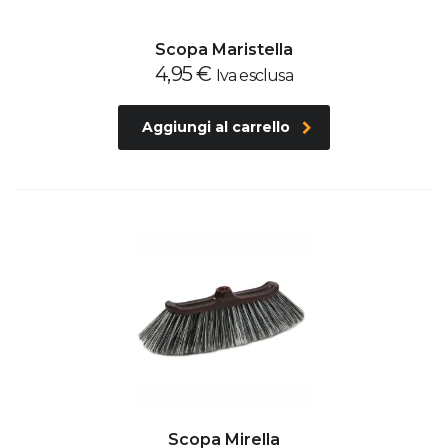
Scopa Maristella
4,95
€
Iva esclusa
Aggiungi al carrello
Scopa Mirella