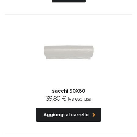
sacchi 50X60
39,80
€
Iva esclusa
Aggiungi al carrello