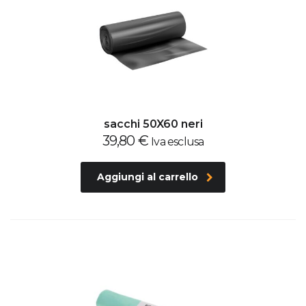
sacchi 50X60 neri
39,80
€
Iva esclusa
Aggiungi al carrello