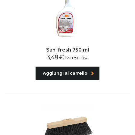
Sani fresh 750 ml
3,48
€
Iva esclusa
Aggiungi al carrello