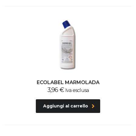
ECOLABEL MARMOLADA
3,96
€
Iva esclusa
Aggiungi al carrello