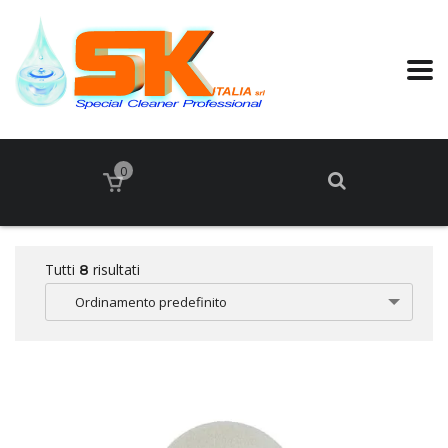
0
Tutti
risultati
8
Ordinamento predefinito