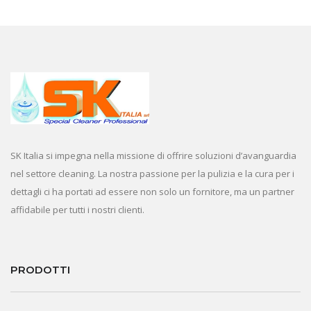
SK Italia si impegna nella missione di offrire soluzioni d’avanguardia
nel settore cleaning. La nostra passione per la pulizia e la cura per i
dettagli ci ha portati ad essere non solo un fornitore, ma un partner
affidabile per tutti i nostri clienti.
PRODOTTI