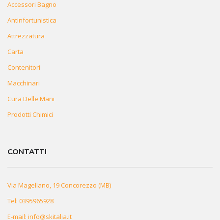
Accessori Bagno
Antinfortunistica
Attrezzatura
Carta
Contenitori
Macchinari
Cura Delle Mani
Prodotti Chimici
CONTATTI
Via Magellano, 19 Concorezzo (MB)
Tel:
0395965928
E-mail:
info@skitalia.it