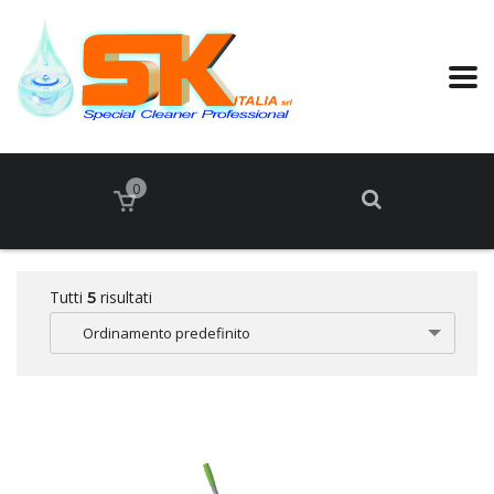
0
Tutti
risultati
5
Ordinamento predefinito