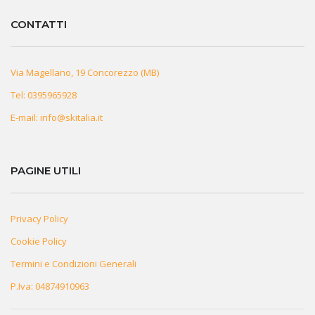
CONTATTI
Via Magellano, 19 Concorezzo (MB)
Tel:
0395965928
E-mail:
info@skitalia.it
PAGINE UTILI
Privacy Policy
Cookie Policy
Termini e Condizioni Generali
P.Iva: 04874910963