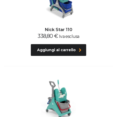
Nick Star 110
338,80
€
Iva esclusa
Aggiungi al carrello