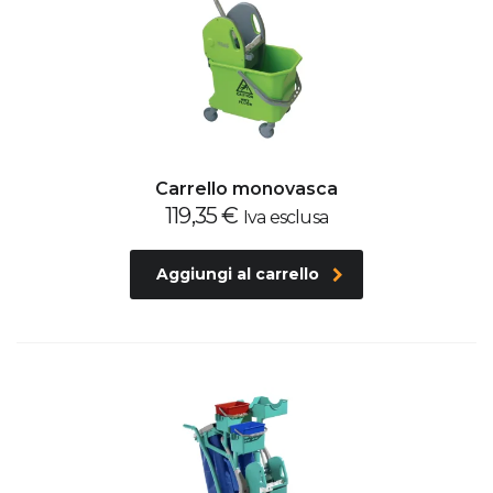
Carrello monovasca
119,35
€
Iva esclusa
Aggiungi al carrello