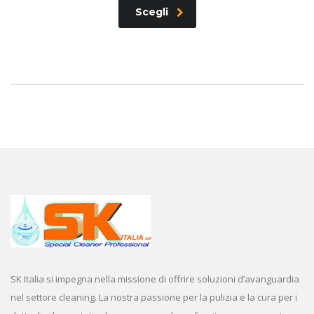
Scegli
SK Italia si impegna nella missione di offrire soluzioni d’avanguardia
nel settore cleaning. La nostra passione per la pulizia e la cura per i