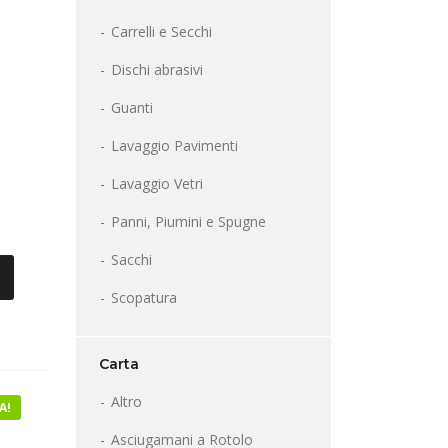
Carrelli e Secchi
Dischi abrasivi
Guanti
Lavaggio Pavimenti
Lavaggio Vetri
Panni, Piumini e Spugne
Sacchi
Scopatura
Carta
Altro
A!
Asciugamani a Rotolo