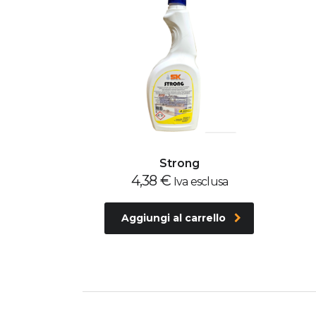
Strong
4,38
€
Iva esclusa
Aggiungi al carrello