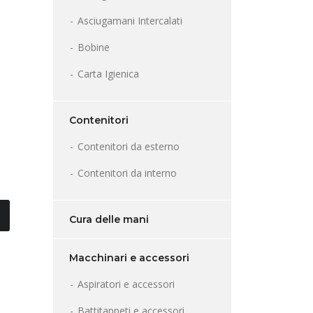
Asciugamani Intercalati
Bobine
Carta Igienica
Contenitori
Contenitori da esterno
Contenitori da interno
Cura delle mani
Macchinari e accessori
Aspiratori e accessori
Battitappeti e accessori