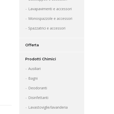
Lavapavimenti e accessori
Monospazzole e accessori
Spazzatrici e accessori
Offerta
Prodotti Chimici
Ausiliari
Bagni
Deodoranti
Disinfettanti
Lavastoviglie/lavanderia