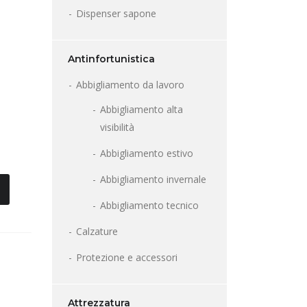
Dispenser sapone
Antinfortunistica
Abbigliamento da lavoro
Abbigliamento alta
visibilità
Abbigliamento estivo
Abbigliamento invernale
Abbigliamento tecnico
Calzature
Protezione e accessori
Attrezzatura