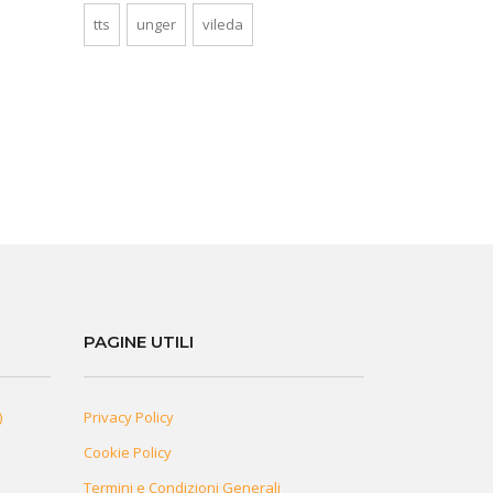
tts
unger
vileda
PAGINE UTILI
)
Privacy Policy
Cookie Policy
Termini e Condizioni Generali