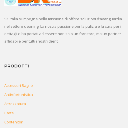
SK Italia si impegna nella missione di offrire soluzioni d’avanguardia
nel settore cleaning. La nostra passione per la pulizia e la cura per i
dettagli ci ha portati ad essere non solo un fornitore, ma un partner
affidabile per tutti i nostri clienti.
PRODOTTI
Accessori Bagno
Antinfortunistica
Attrezzatura
Carta
Contenitori