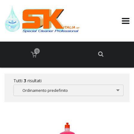
0
Tutti
risultati
3
Ordinamento predefinito