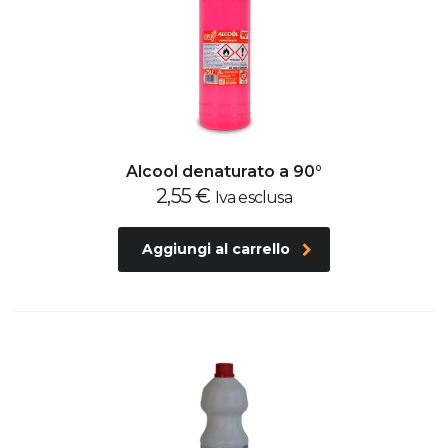
Alcool denaturato a 90°
2,55
€
Iva esclusa
Aggiungi al carrello