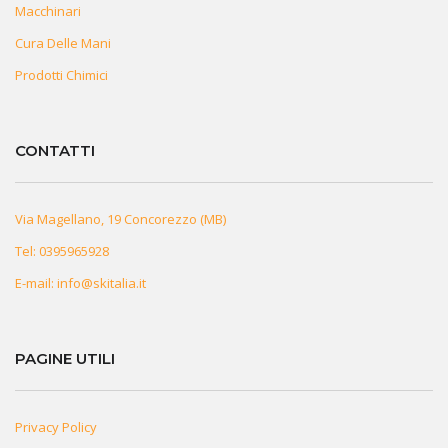
Macchinari
Cura Delle Mani
Prodotti Chimici
CONTATTI
Via Magellano, 19 Concorezzo (MB)
Tel:
0395965928
E-mail:
info@skitalia.it
PAGINE UTILI
Privacy Policy