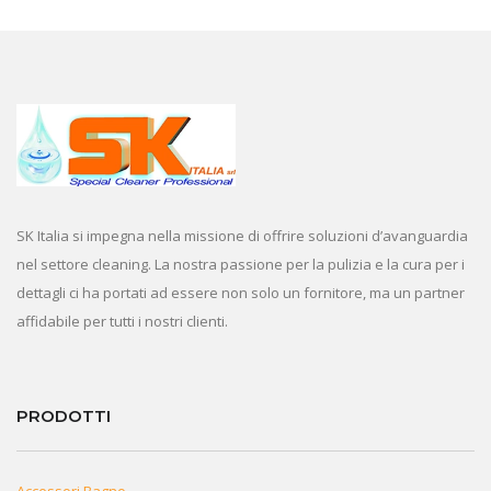
SK Italia si impegna nella missione di offrire soluzioni d’avanguardia
nel settore cleaning. La nostra passione per la pulizia e la cura per i
dettagli ci ha portati ad essere non solo un fornitore, ma un partner
affidabile per tutti i nostri clienti.
PRODOTTI
Accessori Bagno