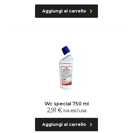
Aggiungi al carrello
Wc special 750 ml
2,91
€
Iva esclusa
Aggiungi al carrello