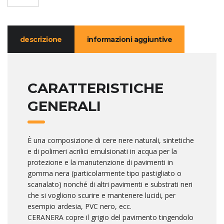
descrizione
informazioni aggiuntive
CARATTERISTICHE
GENERALI
È una composizione di cere nere naturali, sintetiche
e di polimeri acrilici emulsionati in acqua per la
protezione e la manutenzione di pavimenti in
gomma nera (particolarmente tipo pastigliato o
scanalato) nonché di altri pavimenti e substrati neri
che si vogliono scurire e mantenere lucidi, per
esempio ardesia, PVC nero, ecc.
CERANERA copre il grigio del pavimento tingendolo