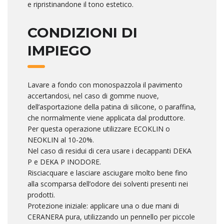
e ripristinandone il tono estetico.
CONDIZIONI DI
IMPIEGO
Lavare a fondo con monospazzola il pavimento
accertandosi, nel caso di gomme nuove,
dell’asportazione della patina di silicone, o paraffina,
che normalmente viene applicata dal produttore.
Per questa operazione utilizzare ECOKLIN o
NEOKLIN al 10-20%.
Nel caso di residui di cera usare i decappanti DEKA
P e DEKA P INODORE.
Risciacquare e lasciare asciugare molto bene fino
alla scomparsa dell’odore dei solventi presenti nei
prodotti.
Protezione iniziale: applicare una o due mani di
CERANERA pura, utilizzando un pennello per piccole