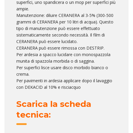
superfici, uno spandicera o un mop per superfici più
ampie.
Manutenzione: diluire CERANERA al 3-5% (300-500
grammi di CERANERA per 10 litri di acqua). Questo
tipo di manutenzione può essere effettuato
sistematicamente secondo necessità. Il film di
CERANERA può essere lucidato.
CERANERA può essere rimossa con DESTRIP.
Per ardesia a spacco lucidare con monospazzola
munita di spazzola morbida o di saggina.
Per superfici lisce usare disco morbido bianco o
crema.
Per pavimenti in ardesia applicare dopo il lavaggio
con DEKACID al 10% e risciacquo
Scarica la scheda
tecnica: