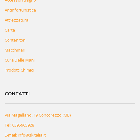
Antinfortunistica
Attrezzatura
Carta
Contenitori
Macchinari
Cura Delle Mani
Prodotti Chimici
CONTATTI
Via Magellano, 19 Concorezzo (MB)
Tel:
0395965928
E-mail:
info@skitalia.it