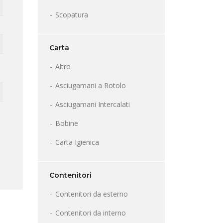
Scopatura
Carta
Altro
Asciugamani a Rotolo
Asciugamani Intercalati
Bobine
Carta Igienica
Contenitori
Contenitori da esterno
Contenitori da interno