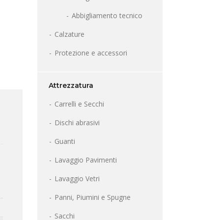
Abbigliamento tecnico
Calzature
Protezione e accessori
Attrezzatura
Carrelli e Secchi
;
Dischi abrasivi
Guanti
Lavaggio Pavimenti
Lavaggio Vetri
Panni, Piumini e Spugne
Sacchi