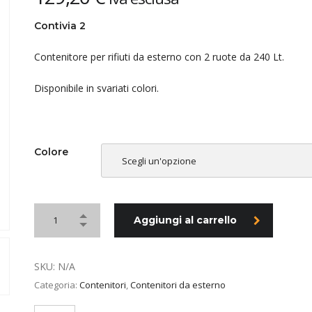
Contivia 2
Contenitore per rifiuti da esterno con 2 ruote da 240 Lt.
Disponibile in svariati colori.
Colore
Scegli un'opzione
Aggiungi al carrello
SKU:
N/A
Categoria:
Contenitori
,
Contenitori da esterno