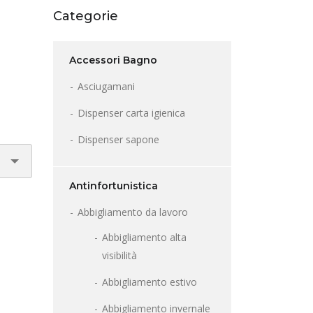
Categorie
Accessori Bagno
Asciugamani
Dispenser carta igienica
Dispenser sapone
Antinfortunistica
Abbigliamento da lavoro
Abbigliamento alta
visibilità
Abbigliamento estivo
Abbigliamento invernale