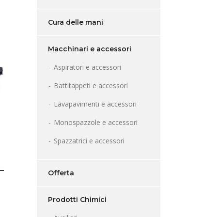
Cura delle mani
Macchinari e accessori
Aspiratori e accessori
Battitappeti e accessori
Lavapavimenti e accessori
Monospazzole e accessori
Spazzatrici e accessori
 –
Offerta
Prodotti Chimici