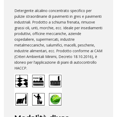
Detergente alcalino concentrato specifico per
pulizie straordinarie di pavimenti in gres e pavimenti
industriali. Prodotto a schiuma frenata, rimuove
grassi oli, unti, morchie, ecc. Ideale per insediamenti
produttivi, officine meccaniche, aziende
ospedaliere, supermercati, industrie
metalmeccaniche, salumifici, macelli, pescherie,
industrie alimentari, ecc. Prodotto conforme ai CAM
(Criteri Ambientali Minimi, Decreto 18.10.2016), è
idoneo per l’applicazione di piani di autocontrollo
HACCP.