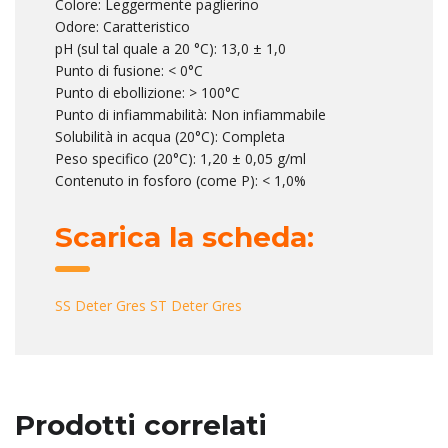
Colore: Leggermente paglierino
Odore: Caratteristico
pH (sul tal quale a 20 °C): 13,0 ± 1,0
Punto di fusione: < 0°C
Punto di ebollizione: > 100°C
Punto di infiammabilità: Non infiammabile
Solubilità in acqua (20°C): Completa
Peso specifico (20°C): 1,20 ± 0,05 g/ml
Contenuto in fosforo (come P): < 1,0%
Scarica la scheda:
SS Deter Gres
ST Deter Gres
Prodotti correlati