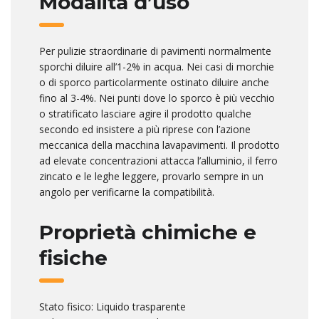
Modalità d’uso
Per pulizie straordinarie di pavimenti normalmente
sporchi diluire all’1-2% in acqua. Nei casi di morchie
o di sporco particolarmente ostinato diluire anche
fino al 3-4%. Nei punti dove lo sporco è più vecchio
o stratificato lasciare agire il prodotto qualche
secondo ed insistere a più riprese con l’azione
meccanica della macchina lavapavimenti. Il prodotto
ad elevate concentrazioni attacca l’alluminio, il ferro
zincato e le leghe leggere, provarlo sempre in un
angolo per verificarne la compatibilità.
Proprietà chimiche e
fisiche
Stato fisico: Liquido trasparente