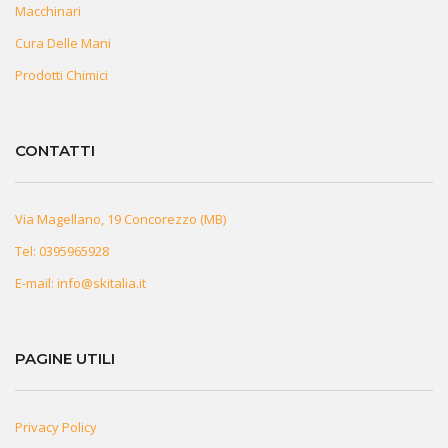
Macchinari
Cura Delle Mani
Prodotti Chimici
CONTATTI
Via Magellano, 19 Concorezzo (MB)
Tel:
0395965928
E-mail:
info@skitalia.it
PAGINE UTILI
Privacy Policy