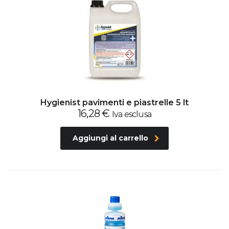
Hygienist pavimenti e piastrelle 5 lt
16,28
€
Iva esclusa
Aggiungi al carrello