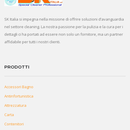
SK Italia si impegna nella missione di offrire soluzioni d’avanguardia
nel settore cleaning. La nostra passione per la pulizia e la cura per i
dettagli ci ha portati ad essere non solo un fornitore, ma un partner
affidabile per tutti i nostri clienti.
PRODOTTI
Accessori Bagno
Antinfortunistica
Attrezzatura
Carta
Contenitori