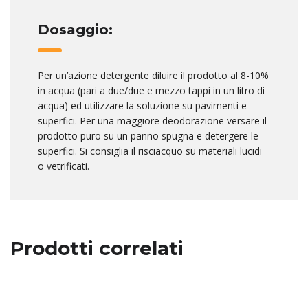
Dosaggio:
Per un’azione detergente diluire il prodotto al 8-10%
in acqua (pari a due/due e mezzo tappi in un litro di
acqua) ed utilizzare la soluzione su pavimenti e
superfici. Per una maggiore deodorazione versare il
prodotto puro su un panno spugna e detergere le
superfici. Si consiglia il risciacquo su materiali lucidi
o vetrificati.
Prodotti correlati