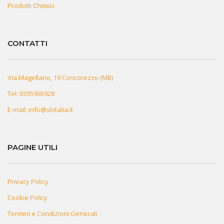
Prodotti Chimici
CONTATTI
Via Magellano, 19 Concorezzo (MB)
Tel:
0395965928
E-mail:
info@skitalia.it
PAGINE UTILI
Privacy Policy
Cookie Policy
Termini e Condizioni Generali