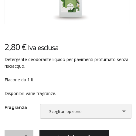
2,80
€
Iva esclusa
Detergente deodorante liquido per pavimenti profumato senza
risciacquo.
Flacone da 1 lt.
Disponibili varie fragranze.
Fragranza
Scegli un'opzione