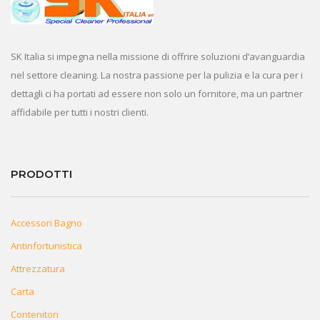
SK Italia si impegna nella missione di offrire soluzioni d’avanguardia
nel settore cleaning. La nostra passione per la pulizia e la cura per i
dettagli ci ha portati ad essere non solo un fornitore, ma un partner
affidabile per tutti i nostri clienti.
PRODOTTI
Accessori Bagno
Antinfortunistica
Attrezzatura
Carta
Contenitori