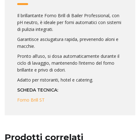
Il brillantante Forno Brill di Bailer Professional, con
pH neutro, è ideale per forni automatici con sistemi
di pulizia integrati.
Garantisce asciugatura rapida, prevenendo aloni e
macchie.
Pronto all’uso, si dosa automaticamente durante il
ciclo di lavaggio, mantenendo l’interno del forno
brillante e privo di odori.
Adatto per ristoranti, hotel e catering.
SCHEDA TECNICA:
Forno Brill ST
Prodotti correlati