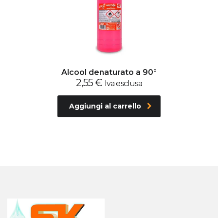
Alcool denaturato a 90°
2,55
€
Iva esclusa
Aggiungi al carrello