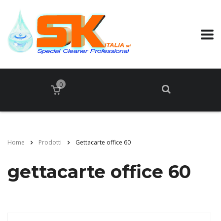
0
Home
Prodotti
Gettacarte office 60
gettacarte office 60