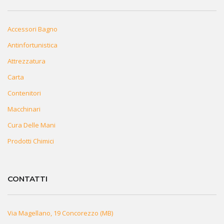
Accessori Bagno
Antinfortunistica
Attrezzatura
Carta
Contenitori
Macchinari
Cura Delle Mani
Prodotti Chimici
CONTATTI
Via Magellano, 19 Concorezzo (MB)