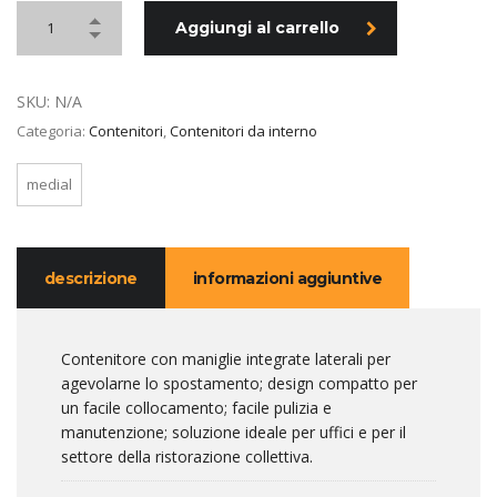
Aggiungi al carrello
SKU:
N/A
Categoria:
Contenitori
,
Contenitori da interno
medial
descrizione
informazioni aggiuntive
Contenitore con maniglie integrate laterali per
agevolarne lo spostamento; design compatto per
un facile collocamento; facile pulizia e
manutenzione; soluzione ideale per uffici e per il
settore della ristorazione collettiva.