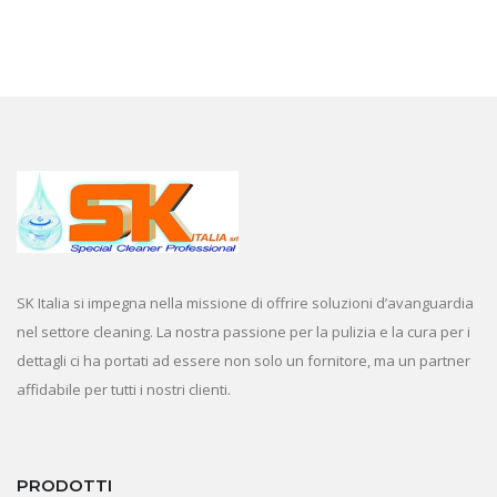
SK Italia si impegna nella missione di offrire soluzioni d’avanguardia
nel settore cleaning. La nostra passione per la pulizia e la cura per i
dettagli ci ha portati ad essere non solo un fornitore, ma un partner
affidabile per tutti i nostri clienti.
PRODOTTI