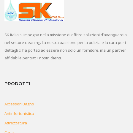
SK Italia si impegna nella missione di offrire soluzioni d’avanguardia
nel settore cleaning. La nostra passione per la pulizia e la cura per i
dettagli ci ha portati ad essere non solo un fornitore, ma un partner
affidabile per tutti i nostri clienti.
PRODOTTI
Accessori Bagno
Antinfortunistica
Attrezzatura
Carta