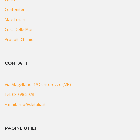
Contenitori
Macchinari
Cura Delle Mani
Prodotti Chimici
CONTATTI
Via Magellano, 19 Concorezzo (MB)
Tel:
0395965928
E-mail:
info@skitalia.it
PAGINE UTILI