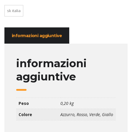
sk italia
informazioni aggiuntive
informazioni
aggiuntive
Peso
0,20 kg
Colore
Azzurro, Rosso, Verde, Giallo