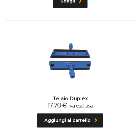
Scegli
Telaio Duplex
17,70
€
Iva esclusa
Aggiungi al carrello