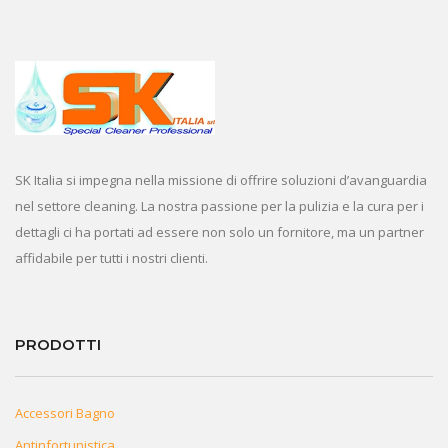
SK Italia si impegna nella missione di offrire soluzioni d’avanguardia
nel settore cleaning. La nostra passione per la pulizia e la cura per i
dettagli ci ha portati ad essere non solo un fornitore, ma un partner
affidabile per tutti i nostri clienti.
PRODOTTI
Accessori Bagno
Antinfortunistica