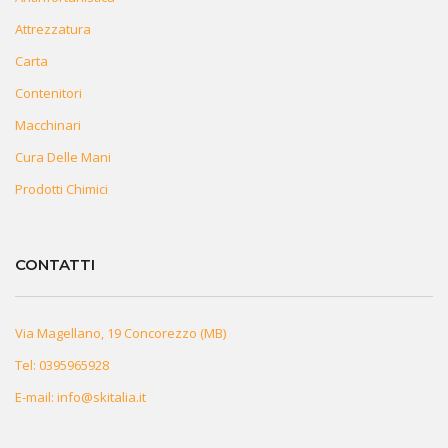
Attrezzatura
Carta
Contenitori
Macchinari
Cura Delle Mani
Prodotti Chimici
CONTATTI
Via Magellano, 19 Concorezzo (MB)
Tel:
0395965928
E-mail:
info@skitalia.it