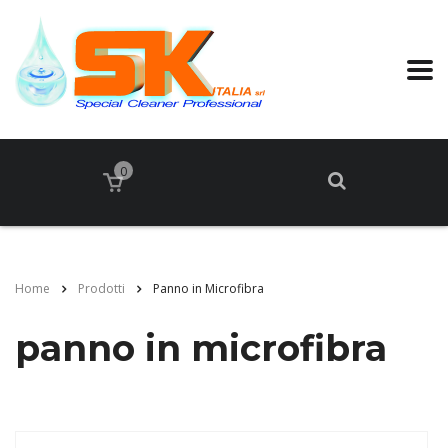
0
Home
Prodotti
Panno in Microfibra
panno in microfibra