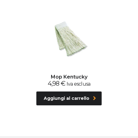
Mop Kentucky
4,98
€
Iva esclusa
Aggiungi al carrello