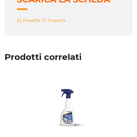
SS Powerfix
ST Powerfix
Prodotti correlati