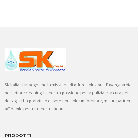
SK Italia si impegna nella missione di offrire soluzioni d’avanguardia
nel settore cleaning. La nostra passione per la pulizia e la cura per i
dettagli ci ha portati ad essere non solo un fornitore, ma un partner
affidabile per tutti i nostri clienti.
PRODOTTI