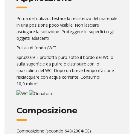
Prima dell’utilizzo, testare la resistenza del materiale
in una posizione poco visibile. Non lasciare
asciugare la soluzione. Proteggere le superfici o gli
oggetti adiacenti.
Pulizia di fondo (WC):
Spruzzare il prodotto puro sotto il bordo del WC o
sulla superficie da pulire e distribuire con lo
spazzolino del WC. Dopo un breve tempo d’azione
risciacquare con acqua corrente. Consumo:
10,0 ml/m².
Composizione
Composizione (secondo 648/2004/CE)