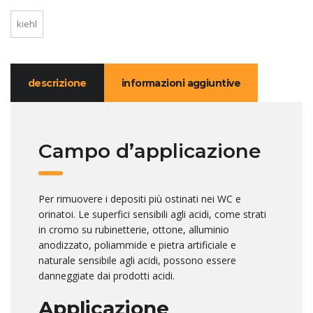
kiehl
descrizione
informazioni aggiuntive
Campo d’applicazione
Per rimuovere i depositi più ostinati nei WC e
orinatoi. Le superfici sensibili agli acidi, come strati
in cromo su rubinetterie, ottone, alluminio
anodizzato, poliammide e pietra artificiale e
naturale sensibile agli acidi, possono essere
danneggiate dai prodotti acidi.
Applicazione