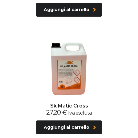
Aggiungi al carrello
Sk Matic Cross
27,20
€
Iva esclusa
Aggiungi al carrello