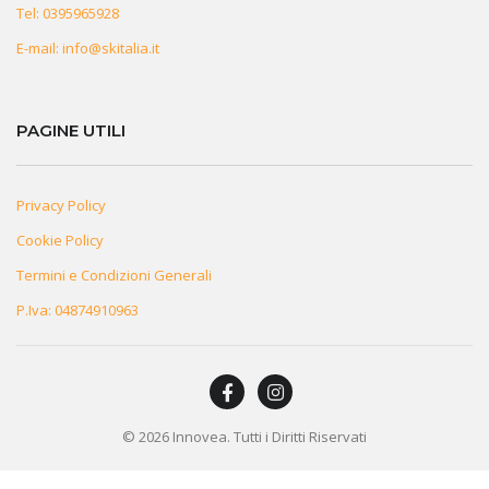
Tel:
0395965928
E-mail:
info@skitalia.it
PAGINE UTILI
Privacy Policy
Cookie Policy
Termini e Condizioni Generali
P.Iva: 04874910963
© 2026 Innovea. Tutti i Diritti Riservati