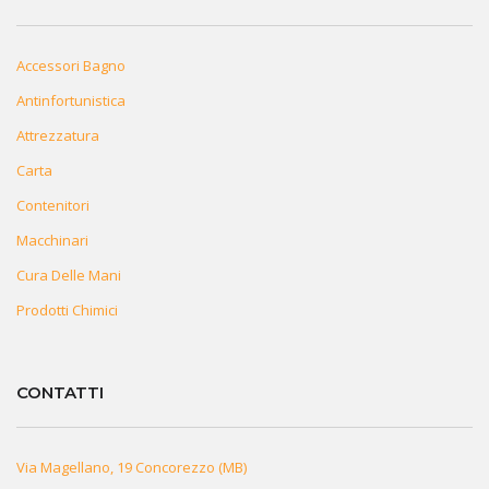
Accessori Bagno
Antinfortunistica
Attrezzatura
Carta
Contenitori
Macchinari
Cura Delle Mani
Prodotti Chimici
CONTATTI
Via Magellano, 19 Concorezzo (MB)