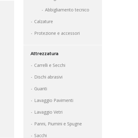
Abbigliamento tecnico
Calzature
Protezione e accessori
Attrezzatura
Carrelli e Secchi
Dischi abrasivi
Guanti
Lavaggio Pavimenti
Lavaggio Vetri
Panni, Piumini e Spugne
Sacchi