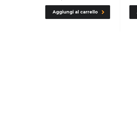
Aggiungi al carrello