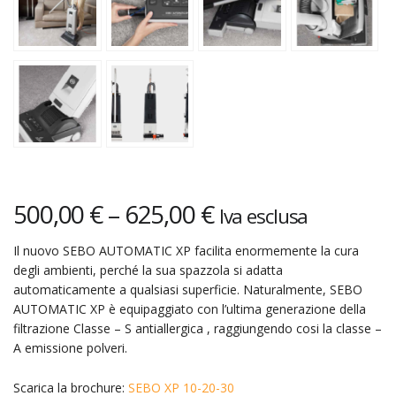
500,00
€
–
625,00
€
Iva esclusa
Il nuovo SEBO AUTOMATIC XP facilita enormemente la cura
degli ambienti, perché la sua spazzola si adatta
automaticamente a qualsiasi superficie. Naturalmente, SEBO
AUTOMATIC XP è equipaggiato con l’ultima generazione della
filtrazione Classe – S antiallergica , raggiungendo cosi la classe –
A emissione polveri.
Scarica la brochure:
SEBO XP 10-20-30