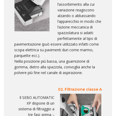
l’assorbimento alla cui
variazione reagiscono
alzando o abbassando
l’apparecchio in modo che
l’azione meccanica di
spazzolatura si adatti
perfettamente al tipo di
pavimentazione (può essere utilizzato infatti come
scopa elettrica su pavimenti duri come marmo,
parquette ecc.).
Nella posizione più bassa, una guarnizione di
gomma, dietro alla spazzola, convoglia anche la
polvere più fine nel canale di aspirazione.
02. Filtrazione classe A
Il SEBO AUTOMATIC
XP dispone di un
sistema di filtraggio a
tre fasi: prima –