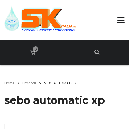
0
Home
Prodotti
SEBO AUTOMATIC XP
sebo automatic xp