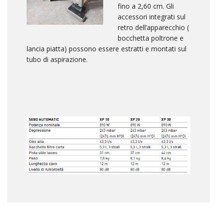
fino a 2,60 cm. Gli
accessori integrati sul
retro dell’apparecchio (
bocchetta poltrone e
lancia piatta) possono essere estratti e montati sul
tubo di aspirazione.