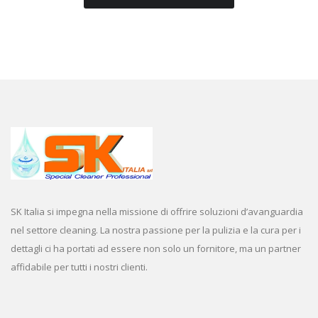
SK Italia si impegna nella missione di offrire soluzioni d’avanguardia
nel settore cleaning. La nostra passione per la pulizia e la cura per i
dettagli ci ha portati ad essere non solo un fornitore, ma un partner
affidabile per tutti i nostri clienti.