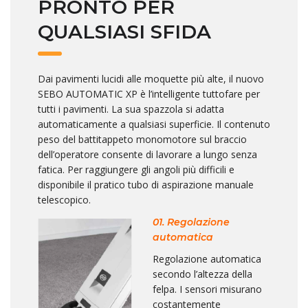
PRONTO PER
QUALSIASI SFIDA
Dai pavimenti lucidi alle moquette più alte, il nuovo
SEBO AUTOMATIC XP è l’intelligente tuttofare per
tutti i pavimenti. La sua spazzola si adatta
automaticamente a qualsiasi superficie. Il contenuto
peso del battitappeto monomotore sul braccio
dell’operatore consente di lavorare a lungo senza
fatica. Per raggiungere gli angoli più difficili e
disponibile il pratico tubo di aspirazione manuale
telescopico.
01. Regolazione
automatica
Regolazione automatica
secondo l’altezza della
felpa. I sensori misurano
costantemente