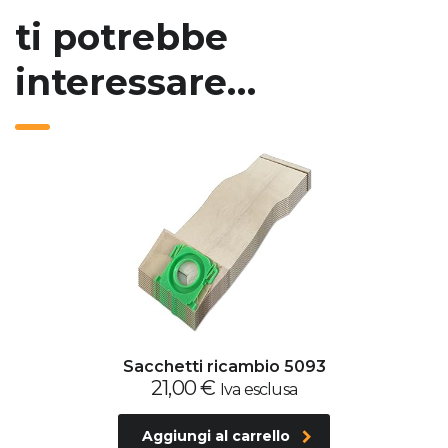
ti potrebbe
interessare…
Sacchetti ricambio 5093
21,00
€
Iva esclusa
Aggiungi al carrello