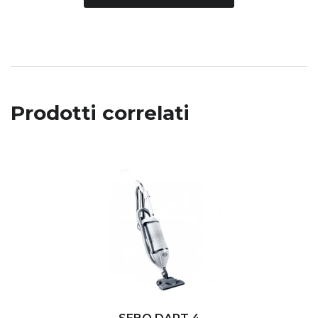
Prodotti correlati