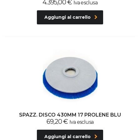
4.395,00
€
Iva esclusa
Aggiungi al carrello
SPAZZ. DISCO 430MM 17 PROLENE BLU
69,20
€
Iva esclusa
Aggiungi al carrello