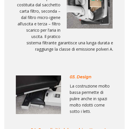
costituita dal sacchetto
carta filtro, seconda –
dal filtro micro-igiene
all’uscita e terza – filtro
scarico per l’aria in
uscita. Il pratico
sistema filtrante garantisce una lunga durata e
raggiunge la classe di emissione polveri A.
03. Design
La costruzione molto
bassa permette di
pulire anche in spazi
molto ridotti come
sotto i letti.