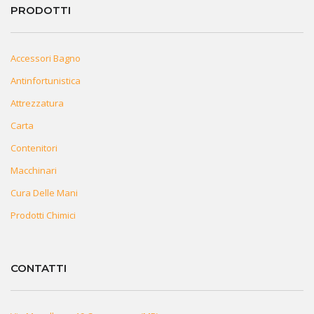
PRODOTTI
Accessori Bagno
Antinfortunistica
Attrezzatura
Carta
Contenitori
Macchinari
Cura Delle Mani
Prodotti Chimici
CONTATTI