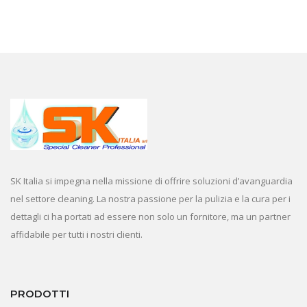
SK Italia si impegna nella missione di offrire soluzioni d’avanguardia
nel settore cleaning. La nostra passione per la pulizia e la cura per i
dettagli ci ha portati ad essere non solo un fornitore, ma un partner
affidabile per tutti i nostri clienti.
PRODOTTI