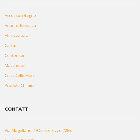
Accessori Bagno
Antinfortunistica
Attrezzatura
Carta
Contenitori
Macchinari
Cura Delle Mani
Prodotti Chimici
CONTATTI
Via Magellano, 19 Concorezzo (MB)