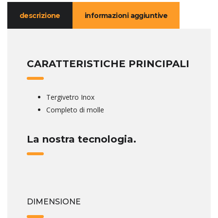
descrizione
informazioni aggiuntive
CARATTERISTICHE PRINCIPALI
Tergivetro Inox
Completo di molle
La nostra tecnologia.
DIMENSIONE