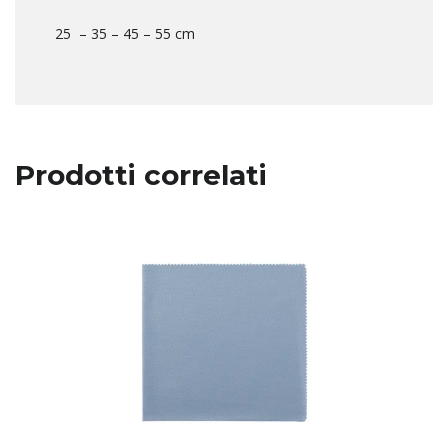
25 – 35 – 45 – 55 cm
Prodotti correlati