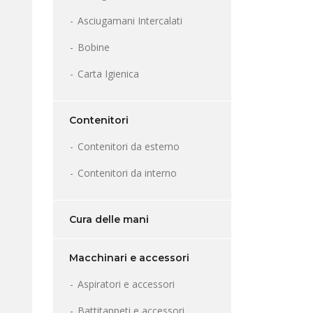
Asciugamani Intercalati
Bobine
Carta Igienica
Contenitori
Contenitori da esterno
Contenitori da interno
Cura delle mani
Macchinari e accessori
Aspiratori e accessori
Battitappeti e accessori