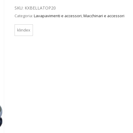
SKU:
KXBELLATOP20
Categoria:
Lavapavimenti e accessori
,
Macchinari e accessori
klindex