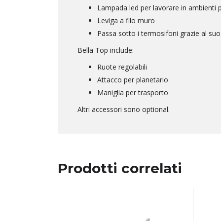
Lampada led per lavorare in ambienti po
Leviga a filo muro
Passa sotto i termosifoni grazie al suo
Bella Top include:
Ruote regolabili
Attacco per planetario
Maniglia per trasporto
Altri accessori sono optional.
Prodotti correlati