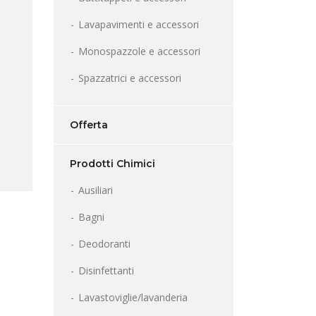
Lavapavimenti e accessori
Monospazzole e accessori
Spazzatrici e accessori
Offerta
Prodotti Chimici
Ausiliari
Bagni
Deodoranti
Disinfettanti
Lavastoviglie/lavanderia