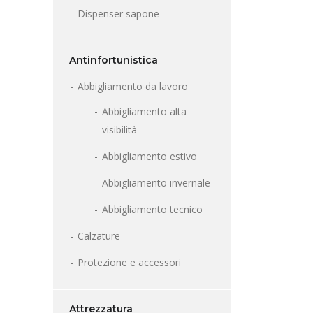
Dispenser sapone
Antinfortunistica
Abbigliamento da lavoro
Abbigliamento alta
visibilità
Abbigliamento estivo
Abbigliamento invernale
Abbigliamento tecnico
Calzature
Protezione e accessori
Attrezzatura