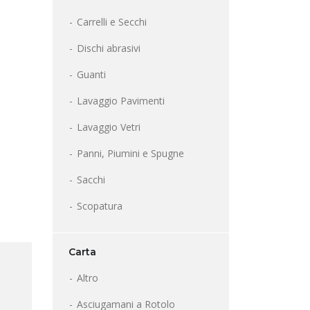
Carrelli e Secchi
Dischi abrasivi
Guanti
Lavaggio Pavimenti
Lavaggio Vetri
Panni, Piumini e Spugne
Sacchi
Scopatura
Carta
Altro
Asciugamani a Rotolo