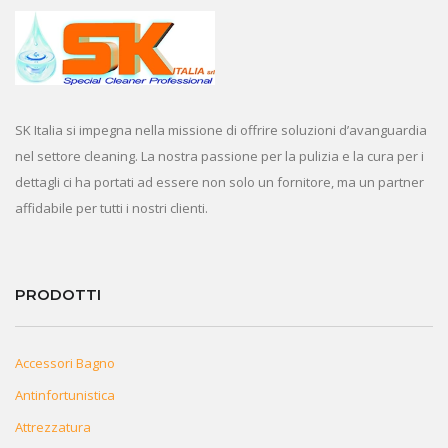
SK Italia si impegna nella missione di offrire soluzioni d’avanguardia
nel settore cleaning. La nostra passione per la pulizia e la cura per i
dettagli ci ha portati ad essere non solo un fornitore, ma un partner
affidabile per tutti i nostri clienti.
PRODOTTI
Accessori Bagno
Antinfortunistica
Attrezzatura