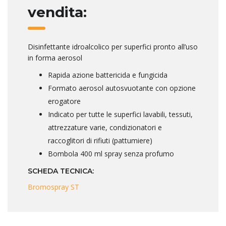
vendita:
Disinfettante idroalcolico per superfici pronto all’uso
in forma aerosol
Rapida azione battericida e fungicida
Formato aerosol autosvuotante con opzione
erogatore
Indicato per tutte le superfici lavabili, tessuti,
attrezzature varie, condizionatori e
raccoglitori di rifiuti (pattumiere)
Bombola 400 ml spray senza profumo
SCHEDA TECNICA:
Bromospray ST