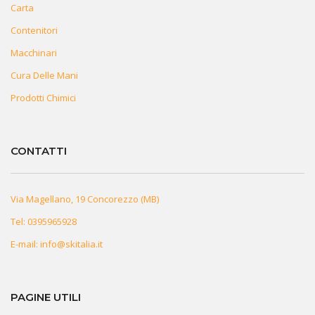
Carta
Contenitori
Macchinari
Cura Delle Mani
Prodotti Chimici
CONTATTI
Via Magellano, 19 Concorezzo (MB)
Tel:
0395965928
E-mail:
info@skitalia.it
PAGINE UTILI