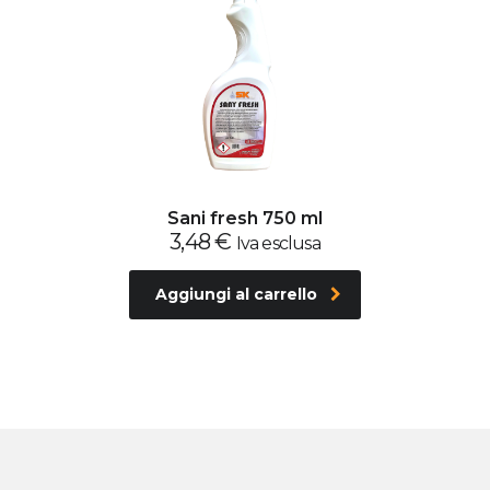
Sani fresh 750 ml
3,48
€
Iva esclusa
Aggiungi al carrello