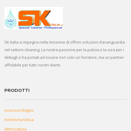
SK Italia si impegna nella missione di offrire soluzioni d’avanguardia
nel settore cleaning. La nostra passione per la pulizia e la cura per i
dettagli ci ha portati ad essere non solo un fornitore, ma un partner
affidabile per tutti i nostri clienti.
PRODOTTI
Accessori Bagno
Antinfortunistica
Attrezzatura