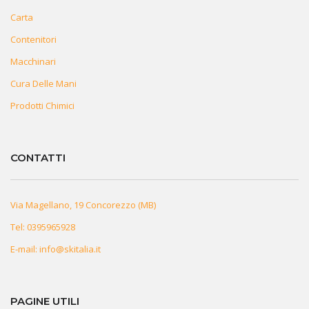
Carta
Contenitori
Macchinari
Cura Delle Mani
Prodotti Chimici
CONTATTI
Via Magellano, 19 Concorezzo (MB)
Tel:
0395965928
E-mail:
info@skitalia.it
PAGINE UTILI