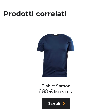
Prodotti correlati
T-shirt Samoa
6,80
€
Iva esclusa
Scegli