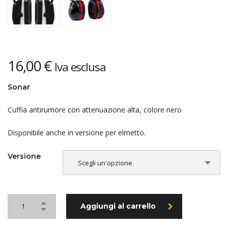
16,00
€
Iva esclusa
Sonar
Cuffia antirumore con attenuazione alta, colore nero
Disponibile anche in versione per elmetto.
Versione
Scegli un'opzione
Aggiungi al carrello