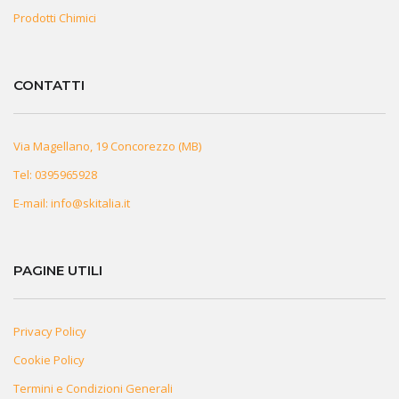
Prodotti Chimici
CONTATTI
Via Magellano, 19 Concorezzo (MB)
Tel:
0395965928
E-mail:
info@skitalia.it
PAGINE UTILI
Privacy Policy
Cookie Policy
Termini e Condizioni Generali