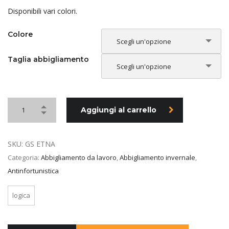
Disponibili vari colori.
Colore
Scegli un'opzione
Taglia abbigliamento
Scegli un'opzione
Aggiungi al carrello
SKU:
GS ETNA
Categoria:
Abbigliamento da lavoro
,
Abbigliamento invernale
,
Antinfortunistica
logica