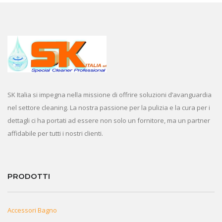
SK Italia si impegna nella missione di offrire soluzioni d’avanguardia
nel settore cleaning. La nostra passione per la pulizia e la cura per i
dettagli ci ha portati ad essere non solo un fornitore, ma un partner
affidabile per tutti i nostri clienti.
PRODOTTI
Accessori Bagno