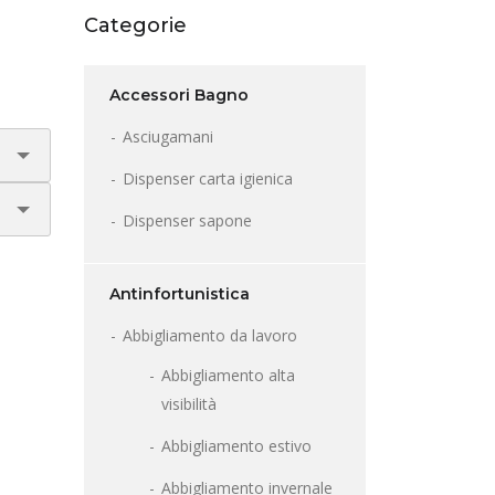
Categorie
Accessori Bagno
Asciugamani
Dispenser carta igienica
Dispenser sapone
Antinfortunistica
Abbigliamento da lavoro
Abbigliamento alta
visibilità
Abbigliamento estivo
Abbigliamento invernale