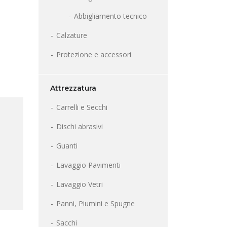
Abbigliamento tecnico
Calzature
Protezione e accessori
Attrezzatura
Carrelli e Secchi
Dischi abrasivi
Guanti
Lavaggio Pavimenti
Lavaggio Vetri
Panni, Piumini e Spugne
Sacchi