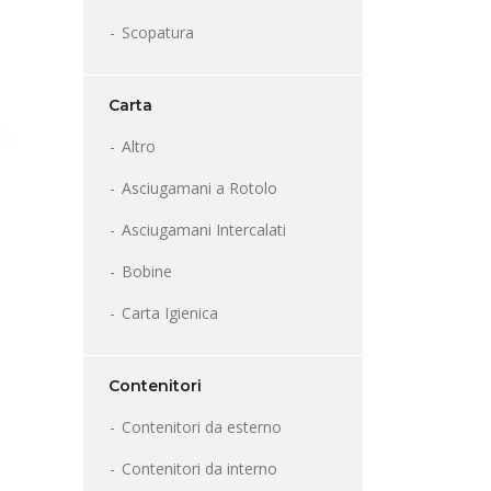
Scopatura
Carta
Altro
Asciugamani a Rotolo
Asciugamani Intercalati
Bobine
Carta Igienica
Contenitori
Contenitori da esterno
Contenitori da interno