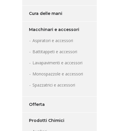
Cura delle mani
Macchinari e accessori
Aspiratori e accessori
Battitappeti e accessori
Lavapavimenti e accessori
Monospazzole e accessori
Spazzatrici e accessori
Offerta
Prodotti Chimici