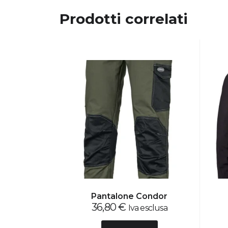
Prodotti correlati
Pantalone Condor
36,80
€
Iva esclusa