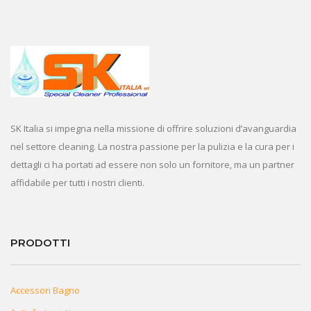
SK Italia si impegna nella missione di offrire soluzioni d’avanguardia
nel settore cleaning. La nostra passione per la pulizia e la cura per i
dettagli ci ha portati ad essere non solo un fornitore, ma un partner
affidabile per tutti i nostri clienti.
PRODOTTI
Accessori Bagno