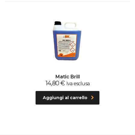
Matic Brill
14,80
€
Iva esclusa
Aggiungi al carrello