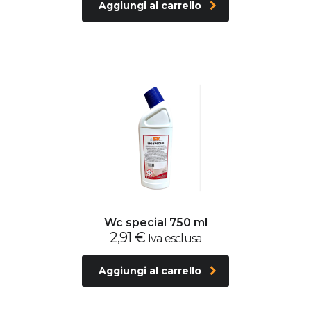
Aggiungi al carrello
Wc special 750 ml
2,91
€
Iva esclusa
Aggiungi al carrello